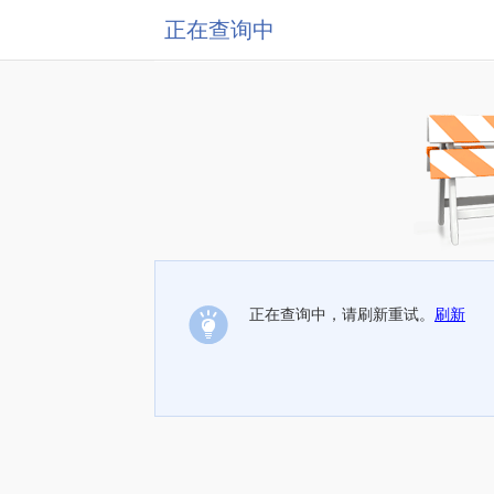
正在查询中
正在查询中，请刷新重试。
刷新