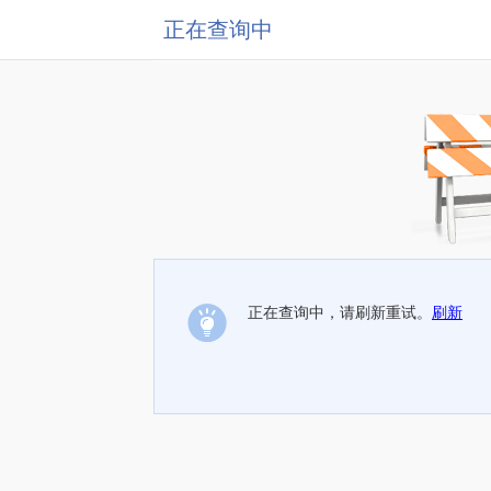
正在查询中
正在查询中，请刷新重试。
刷新