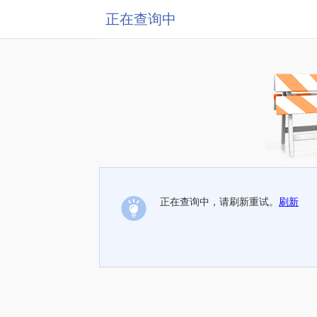
正在查询中
正在查询中，请刷新重试。
刷新